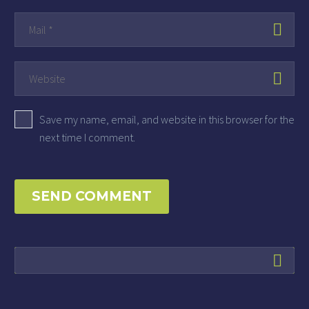
Save my name, email, and website in this browser for the
next time I comment.
SEND COMMENT