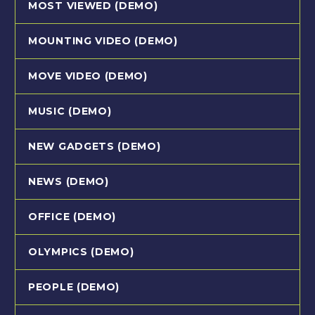
MOST VIEWED (DEMO)
MOUNTING VIDEO (DEMO)
MOVE VIDEO (DEMO)
MUSIC (DEMO)
NEW GADGETS (DEMO)
NEWS (DEMO)
OFFICE (DEMO)
OLYMPICS (DEMO)
PEOPLE (DEMO)