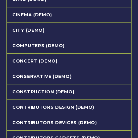
CINEMA (DEMO)
CITY (DEMO)
COMPUTERS (DEMO)
CONCERT (DEMO)
CONSERVATIVE (DEMO)
CONSTRUCTION (DEMO)
CONTRIBUTORS DESIGN (DEMO)
CONTRIBUTORS DEVICES (DEMO)
CONTRIBUTORS GADGETS (DEMO)