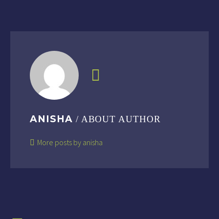
ANISHA
/ ABOUT AUTHOR
More posts by anisha