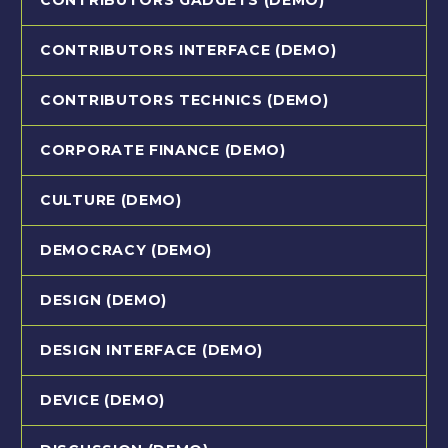
CONTRIBUTORS INTERFACE (DEMO)
CONTRIBUTORS TECHNICS (DEMO)
CORPORATE FINANCE (DEMO)
CULTURE (DEMO)
DEMOCRACY (DEMO)
DESIGN (DEMO)
DESIGN INTERFACE (DEMO)
DEVICE (DEMO)