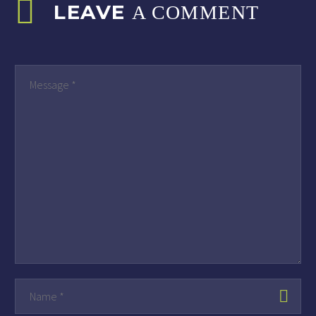
LEAVE
A COMMENT