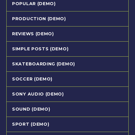
POPULAR (DEMO)
PRODUCTION (DEMO)
REVIEWS (DEMO)
SIMPLE POSTS (DEMO)
SKATEBOARDING (DEMO)
SOCCER (DEMO)
SONY AUDIO (DEMO)
SOUND (DEMO)
SPORT (DEMO)