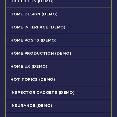
HIGHLIGHTS (DEMO)
HOME DESIGN (DEMO)
HOME INTERFACE (DEMO)
HOME POSTS (DEMO)
HOME PRODUCTION (DEMO)
HOME UX (DEMO)
HOT TOPICS (DEMO)
INSPECTOR GADGETS (DEMO)
INSURANCE (DEMO)