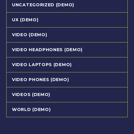
UNCATEGORIZED (DEMO)
UX (DEMO)
VIDEO (DEMO)
VIDEO HEADPHONES (DEMO)
VIDEO LAPTOPS (DEMO)
VIDEO PHONES (DEMO)
VIDEOS (DEMO)
WORLD (DEMO)