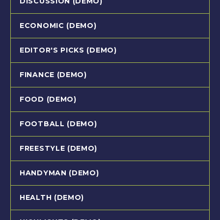
DISCUSSION (DEMO)
ECONOMIC (DEMO)
EDITOR'S PICKS (DEMO)
FINANCE (DEMO)
FOOD (DEMO)
FOOTBALL (DEMO)
FREESTYLE (DEMO)
HANDYMAN (DEMO)
HEALTH (DEMO)