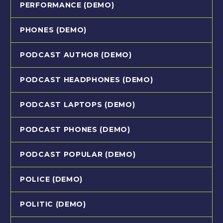
PERFORMANCE (DEMO)
PHONES (DEMO)
PODCAST AUTHOR (DEMO)
PODCAST HEADPHONES (DEMO)
PODCAST LAPTOPS (DEMO)
PODCAST PHONES (DEMO)
PODCAST POPULAR (DEMO)
POLICE (DEMO)
POLITIC (DEMO)