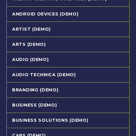
ANDROID DEVICES (DEMO)
ARTIST (DEMO)
ARTS (DEMO)
AUDIO (DEMO)
AUDIO TECHNICA (DEMO)
BRANDING (DEMO)
BUSINESS (DEMO)
BUSINESS SOLUTIONS (DEMO)
CARS (DEMO)