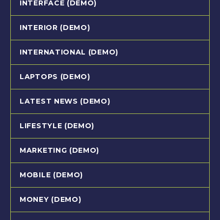
INTERFACE (DEMO)
INTERIOR (DEMO)
INTERNATIONAL (DEMO)
LAPTOPS (DEMO)
LATEST NEWS (DEMO)
LIFESTYLE (DEMO)
MARKETING (DEMO)
MOBILE (DEMO)
MONEY (DEMO)