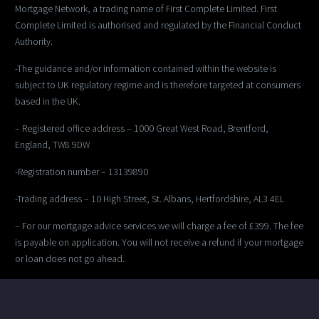
Mortgage Network, a trading name of First Complete Limited. First
Complete Limited is authorised and regulated by the Financial Conduct
Authority.
-The guidance and/or information contained within the website is
subject to UK regulatory regime and is therefore targeted at consumers
based in the UK.
– Registered office address – 1000 Great West Road, Brentford,
England, TW8 9DW
-Registration number – 13139890
-Trading address – 10 High Street, St. Albans, Hertfordshire, AL3 4EL
– For our mortgage advice services we will charge a fee of £399. The fee
is payable on application. You will not receive a refund if your mortgage
or loan does not go ahead.