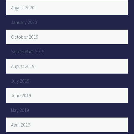
August 2020
January 2020
October 2019
September 2019
August 2019
July 2019
June 2019
May 2019
April 2019