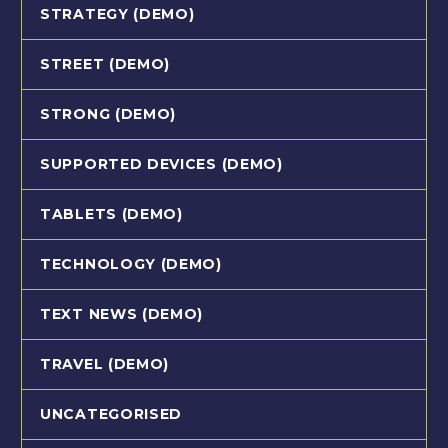
STRATEGY (DEMO)
STREET (DEMO)
STRONG (DEMO)
SUPPORTED DEVICES (DEMO)
TABLETS (DEMO)
TECHNOLOGY (DEMO)
TEXT NEWS (DEMO)
TRAVEL (DEMO)
UNCATEGORISED