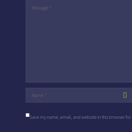
Save my name, email, and website in this browser for