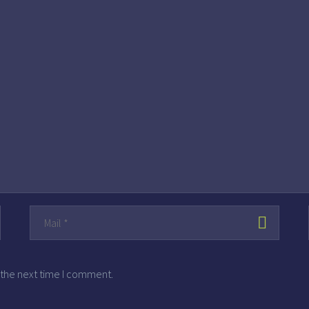
 the next time I comment.