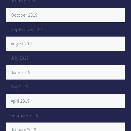
January 2020
October 2019
September 2019
August 2019
July 2019
June 2019
May 2019
April 2019
February 2019
January 2019