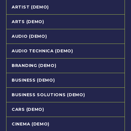
ARTIST (DEMO)
ARTS (DEMO)
AUDIO (DEMO)
AUDIO TECHNICA (DEMO)
BRANDING (DEMO)
BUSINESS (DEMO)
BUSINESS SOLUTIONS (DEMO)
CARS (DEMO)
CINEMA (DEMO)