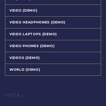
VIDEO (DEMO)
VIDEO HEADPHONES (DEMO)
VIDEO LAPTOPS (DEMO)
VIDEO PHONES (DEMO)
VIDEOS (DEMO)
WORLD (DEMO)
META