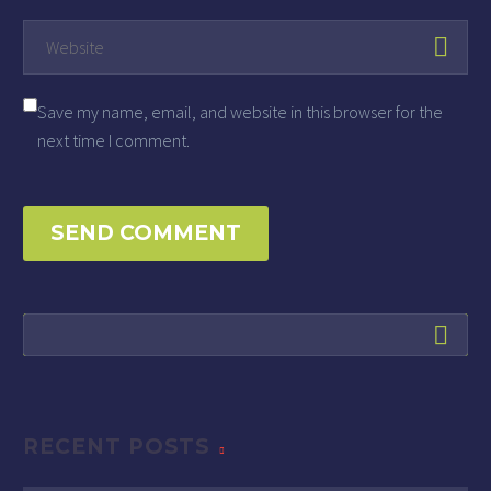
Save my name, email, and website in this browser for the
next time I comment.
SEND COMMENT
RECENT POSTS