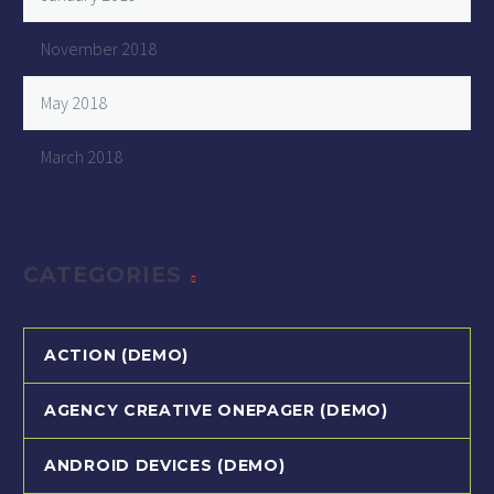
November 2018
May 2018
March 2018
CATEGORIES
ACTION (DEMO)
AGENCY CREATIVE ONEPAGER (DEMO)
ANDROID DEVICES (DEMO)