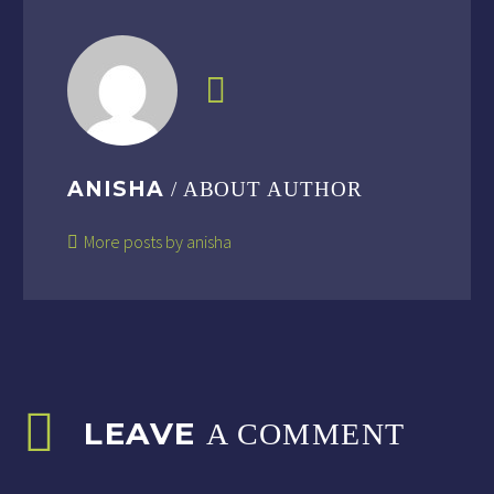
ANISHA
/ ABOUT AUTHOR
More posts by anisha
LEAVE
A COMMENT