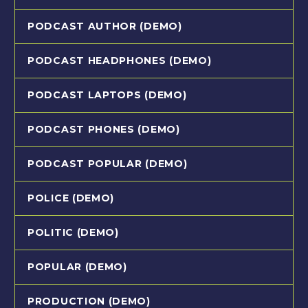
PODCAST AUTHOR (DEMO)
PODCAST HEADPHONES (DEMO)
PODCAST LAPTOPS (DEMO)
PODCAST PHONES (DEMO)
PODCAST POPULAR (DEMO)
POLICE (DEMO)
POLITIC (DEMO)
POPULAR (DEMO)
PRODUCTION (DEMO)