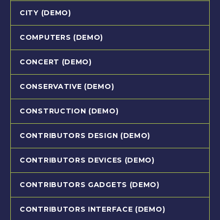
CITY (DEMO)
COMPUTERS (DEMO)
CONCERT (DEMO)
CONSERVATIVE (DEMO)
CONSTRUCTION (DEMO)
CONTRIBUTORS DESIGN (DEMO)
CONTRIBUTORS DEVICES (DEMO)
CONTRIBUTORS GADGETS (DEMO)
CONTRIBUTORS INTERFACE (DEMO)