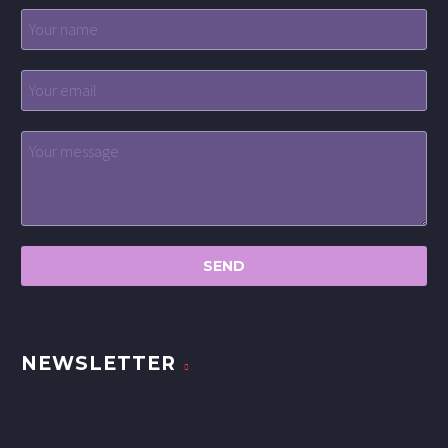
NEWSLETTER