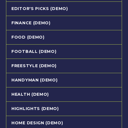
EDITOR'S PICKS (DEMO)
FINANCE (DEMO)
FOOD (DEMO)
FOOTBALL (DEMO)
FREESTYLE (DEMO)
HANDYMAN (DEMO)
HEALTH (DEMO)
HIGHLIGHTS (DEMO)
HOME DESIGN (DEMO)