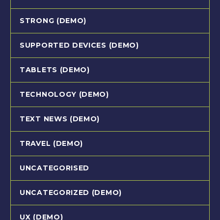
STRONG (DEMO)
SUPPORTED DEVICES (DEMO)
TABLETS (DEMO)
TECHNOLOGY (DEMO)
TEXT NEWS (DEMO)
TRAVEL (DEMO)
UNCATEGORISED
UNCATEGORIZED (DEMO)
UX (DEMO)