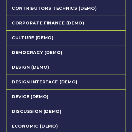
CONTRIBUTORS TECHNICS (DEMO)
CORPORATE FINANCE (DEMO)
CULTURE (DEMO)
DEMOCRACY (DEMO)
DESIGN (DEMO)
DESIGN INTERFACE (DEMO)
DEVICE (DEMO)
DISCUSSION (DEMO)
ECONOMIC (DEMO)