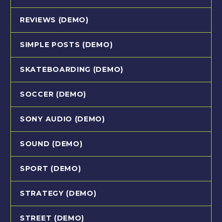
REVIEWS (DEMO)
SIMPLE POSTS (DEMO)
SKATEBOARDING (DEMO)
SOCCER (DEMO)
SONY AUDIO (DEMO)
SOUND (DEMO)
SPORT (DEMO)
STRATEGY (DEMO)
STREET (DEMO)