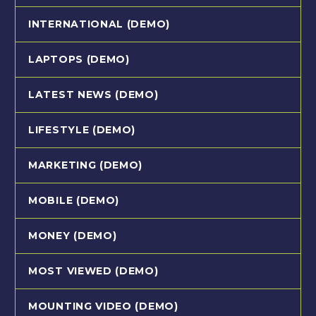
INTERNATIONAL (DEMO)
LAPTOPS (DEMO)
LATEST NEWS (DEMO)
LIFESTYLE (DEMO)
MARKETING (DEMO)
MOBILE (DEMO)
MONEY (DEMO)
MOST VIEWED (DEMO)
MOUNTING VIDEO (DEMO)