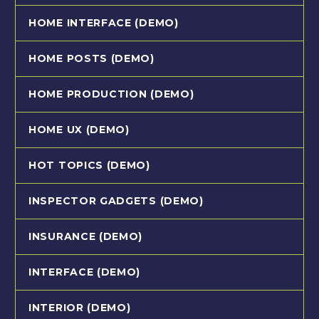
HOME INTERFACE (DEMO)
HOME POSTS (DEMO)
HOME PRODUCTION (DEMO)
HOME UX (DEMO)
HOT TOPICS (DEMO)
INSPECTOR GADGETS (DEMO)
INSURANCE (DEMO)
INTERFACE (DEMO)
INTERIOR (DEMO)