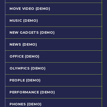
MOVE VIDEO (DEMO)
MUSIC (DEMO)
NEW GADGETS (DEMO)
NEWS (DEMO)
OFFICE (DEMO)
OLYMPICS (DEMO)
PEOPLE (DEMO)
PERFORMANCE (DEMO)
PHONES (DEMO)