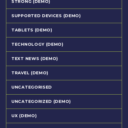
STRONG (DEMO)
SUPPORTED DEVICES (DEMO)
TABLETS (DEMO)
TECHNOLOGY (DEMO)
TEXT NEWS (DEMO)
TRAVEL (DEMO)
UNCATEGORISED
UNCATEGORIZED (DEMO)
UX (DEMO)