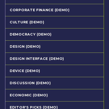
CORPORATE FINANCE (DEMO)
CULTURE (DEMO)
DEMOCRACY (DEMO)
DESIGN (DEMO)
DESIGN INTERFACE (DEMO)
DEVICE (DEMO)
DISCUSSION (DEMO)
ECONOMIC (DEMO)
EDITOR'S PICKS (DEMO)