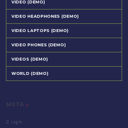
VIDEO (DEMO)
VIDEO HEADPHONES (DEMO)
VIDEO LAPTOPS (DEMO)
VIDEO PHONES (DEMO)
VIDEOS (DEMO)
WORLD (DEMO)
META
Log In