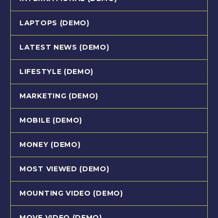
LAPTOPS (DEMO)
LATEST NEWS (DEMO)
LIFESTYLE (DEMO)
MARKETING (DEMO)
MOBILE (DEMO)
MONEY (DEMO)
MOST VIEWED (DEMO)
MOUNTING VIDEO (DEMO)
MOVE VIDEO (DEMO)