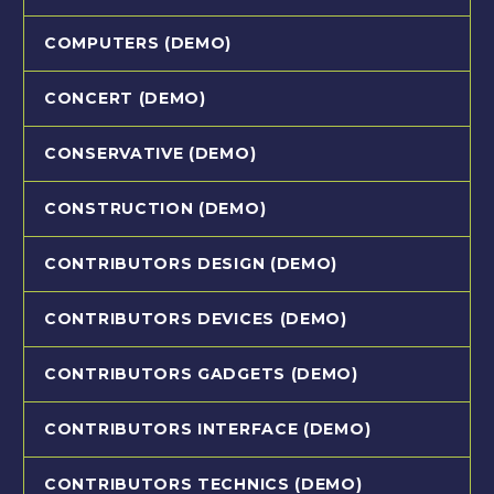
COMPUTERS (DEMO)
CONCERT (DEMO)
CONSERVATIVE (DEMO)
CONSTRUCTION (DEMO)
CONTRIBUTORS DESIGN (DEMO)
CONTRIBUTORS DEVICES (DEMO)
CONTRIBUTORS GADGETS (DEMO)
CONTRIBUTORS INTERFACE (DEMO)
CONTRIBUTORS TECHNICS (DEMO)