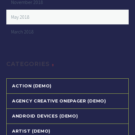
November 2018
May 2018
March 2018
CATEGORIES
ACTION (DEMO)
AGENCY CREATIVE ONEPAGER (DEMO)
ANDROID DEVICES (DEMO)
ARTIST (DEMO)