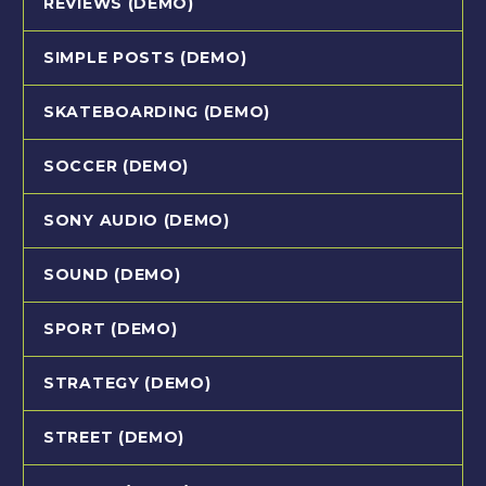
REVIEWS (DEMO)
SIMPLE POSTS (DEMO)
SKATEBOARDING (DEMO)
SOCCER (DEMO)
SONY AUDIO (DEMO)
SOUND (DEMO)
SPORT (DEMO)
STRATEGY (DEMO)
STREET (DEMO)