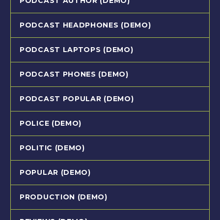
PODCAST AUTHOR (DEMO)
PODCAST HEADPHONES (DEMO)
PODCAST LAPTOPS (DEMO)
PODCAST PHONES (DEMO)
PODCAST POPULAR (DEMO)
POLICE (DEMO)
POLITIC (DEMO)
POPULAR (DEMO)
PRODUCTION (DEMO)