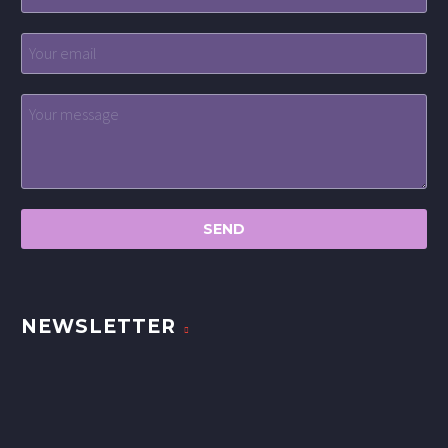
NEWSLETTER