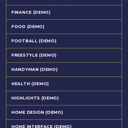
FINANCE (DEMO)
FOOD (DEMO)
FOOTBALL (DEMO)
FREESTYLE (DEMO)
HANDYMAN (DEMO)
HEALTH (DEMO)
HIGHLIGHTS (DEMO)
HOME DESIGN (DEMO)
HOME INTERFACE (DEMO)