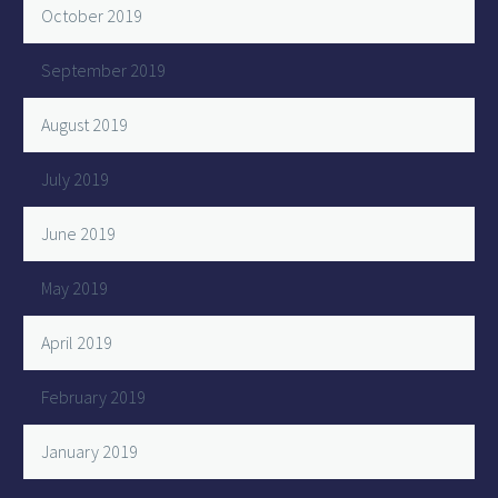
October 2019
September 2019
August 2019
July 2019
June 2019
May 2019
April 2019
February 2019
January 2019