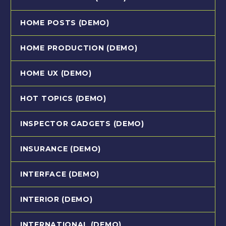
HOME POSTS (DEMO)
HOME PRODUCTION (DEMO)
HOME UX (DEMO)
HOT TOPICS (DEMO)
INSPECTOR GADGETS (DEMO)
INSURANCE (DEMO)
INTERFACE (DEMO)
INTERIOR (DEMO)
INTERNATIONAL (DEMO)