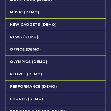
MUSIC (DEMO)
NEW GADGETS (DEMO)
NEWS (DEMO)
OFFICE (DEMO)
OLYMPICS (DEMO)
PEOPLE (DEMO)
PERFORMANCE (DEMO)
PHONES (DEMO)