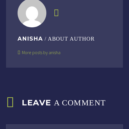
ANISHA
/ ABOUT AUTHOR
More posts by anisha
LEAVE
A COMMENT