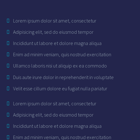
Lorem ipsum dolor sit amet, consectetur
Adipisicing elit, sed do eiusmod tempor
Incididunt ut labore et dolore magna aliqua
Enim ad minim veniam, quis nostrud exercitation
Ullamco laboris nisi ut aliquip ex ea commodo
Duis aute irure dolor in reprehenderit in voluptate
Velit esse cillum dolore eu fugiat nulla pariatur
Lorem ipsum dolor sit amet, consectetur
Adipisicing elit, sed do eiusmod tempor
Incididunt ut labore et dolore magna aliqua
Enim ad minim veniam, quis nostrud exercitation