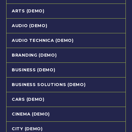
ARTS (DEMO)
AUDIO (DEMO)
AUDIO TECHNICA (DEMO)
BRANDING (DEMO)
BUSINESS (DEMO)
BUSINESS SOLUTIONS (DEMO)
CARS (DEMO)
CINEMA (DEMO)
CITY (DEMO)