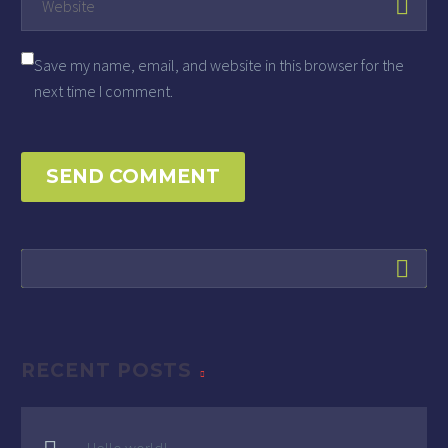
Save my name, email, and website in this browser for the
next time I comment.
SEND COMMENT
RECENT POSTS