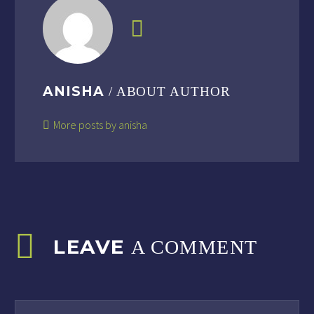
ANISHA
/ ABOUT AUTHOR
More posts by anisha
LEAVE
A COMMENT