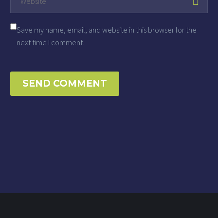
Save my name, email, and website in this browser for the
next time I comment.
SEND COMMENT