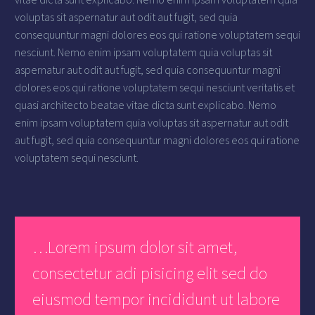
voluptas sit aspernatur aut odit aut fugit, sed quia
consequuntur magni dolores eos qui ratione voluptatem sequi
nesciunt. Nemo enim ipsam voluptatem quia voluptas sit
aspernatur aut odit aut fugit, sed quia consequuntur magni
dolores eos qui ratione voluptatem sequi nesciunt veritatis et
quasi architecto beatae vitae dicta sunt explicabo. Nemo
enim ipsam voluptatem quia voluptas sit aspernatur aut odit
aut fugit, sed quia consequuntur magni dolores eos qui ratione
voluptatem sequi nesciunt.
…Lorem ipsum dolor sit amet,
consectetur adi pisicing elit sed do
eiusmod tempor incididunt ut labore