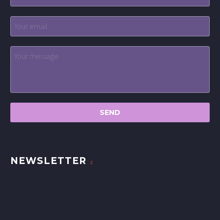
NEWSLETTER