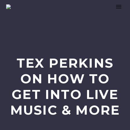
TEX PERKINS
ON HOW TO
GET INTO LIVE
MUSIC & MORE