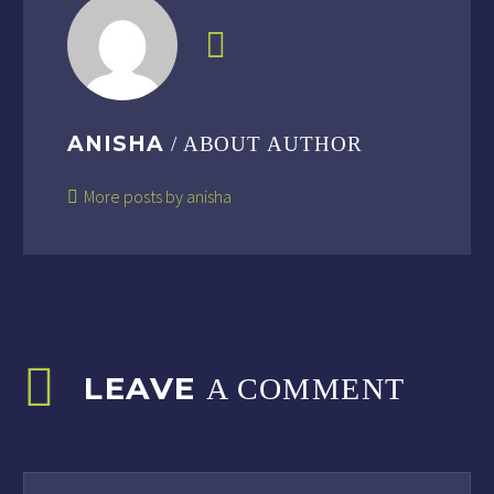
ANISHA
/ ABOUT AUTHOR
More posts by anisha
LEAVE
A COMMENT