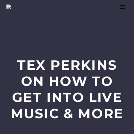
TEX PERKINS
ON HOW TO
GET INTO LIVE
MUSIC & MORE