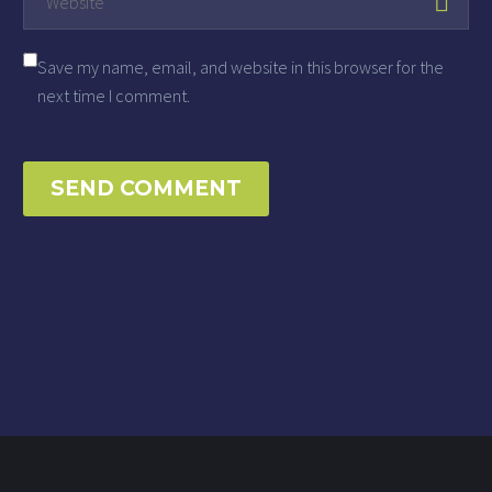
Save my name, email, and website in this browser for the
next time I comment.
SEND COMMENT