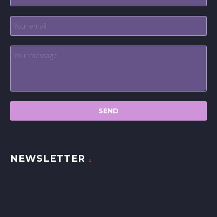
NEWSLETTER