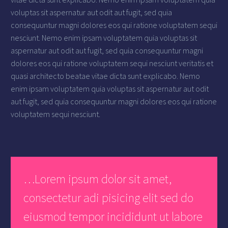
voluptas sit aspernatur aut odit aut fugit, sed quia
consequuntur magni dolores eos qui ratione voluptatem sequi
nesciunt. Nemo enim ipsam voluptatem quia voluptas sit
aspernatur aut odit aut fugit, sed quia consequuntur magni
dolores eos qui ratione voluptatem sequi nesciunt veritatis et
quasi architecto beatae vitae dicta sunt explicabo. Nemo
enim ipsam voluptatem quia voluptas sit aspernatur aut odit
aut fugit, sed quia consequuntur magni dolores eos qui ratione
voluptatem sequi nesciunt.
…Lorem ipsum dolor sit amet,
consectetur adi pisicing elit sed do
eiusmod tempor incididunt ut labore