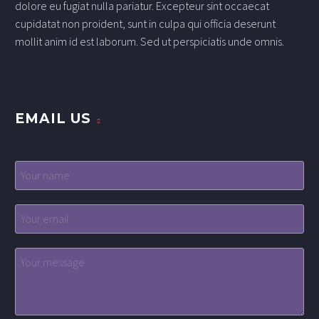
dolore eu fugiat nulla pariatur. Excepteur sint occaecat
cupidatat non proident, sunt in culpa qui officia deserunt
mollit anim id est laborum. Sed ut perspiciatis unde omnis.
EMAIL US