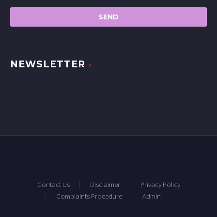
NEWSLETTER
Contact Us
Disclaimer
Privacy Policy
Complaints Procedure
Admin