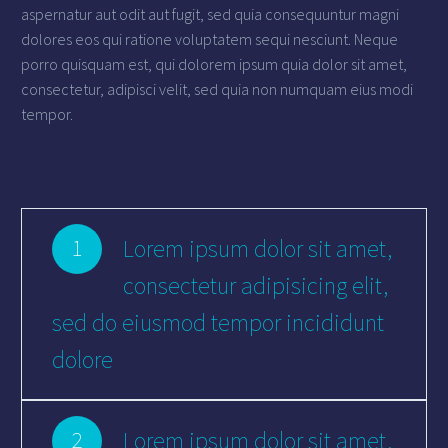
aspernatur aut odit aut fugit, sed quia consequuntur magni
dolores eos qui ratione voluptatem sequi nesciunt. Neque
porro quisquam est, qui dolorem ipsum quia dolor sit amet,
consectetur, adipisci velit, sed quia non numquam eius modi
tempor.
Lorem ipsum dolor sit amet,
1
consectetur adipisicing elit,
sed do eiusmod tempor incididunt
dolore
Lorem ipsum dolor sit amet,
2