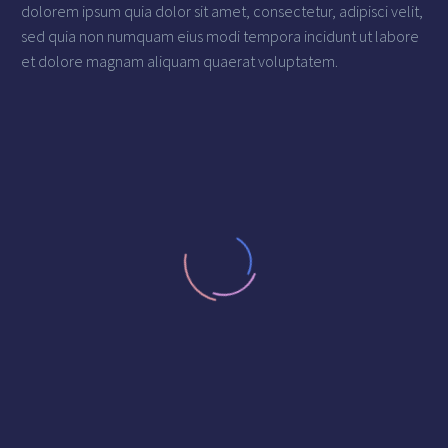
dolorem ipsum quia dolor sit amet, consectetur, adipisci velit,
sed quia non numquam eius modi tempora incidunt ut labore
et dolore magnam aliquam quaerat voluptatem.