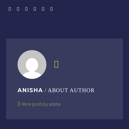
ANISHA
/ ABOUT AUTHOR
More posts by anisha